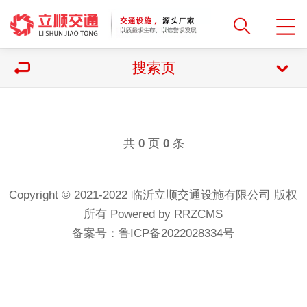
搜索页
共
页
条
0
0
Copyright © 2021-2022 临沂立顺交通设施有限公司 版权
所有
Powered by RRZCMS
备案号：
鲁ICP备2022028334号