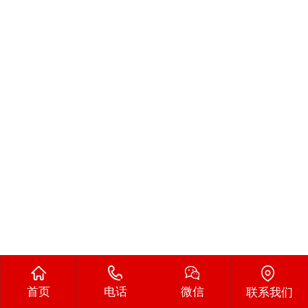
首页
电话
微信
联系我们