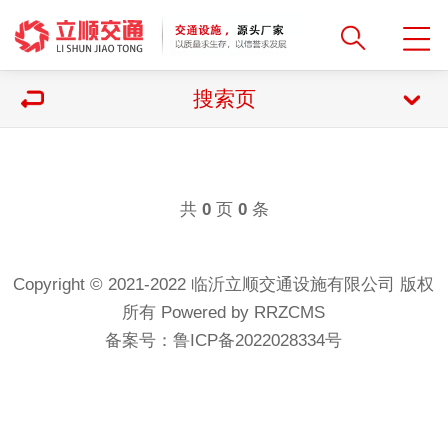
搜索页
共
页
条
0
0
Copyright © 2021-2022 临沂立顺交通设施有限公司 版权
所有
Powered by RRZCMS
备案号：
鲁ICP备2022028334号