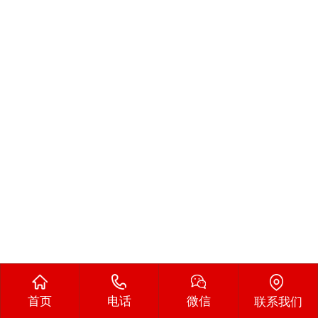
首页
电话
微信
联系我们