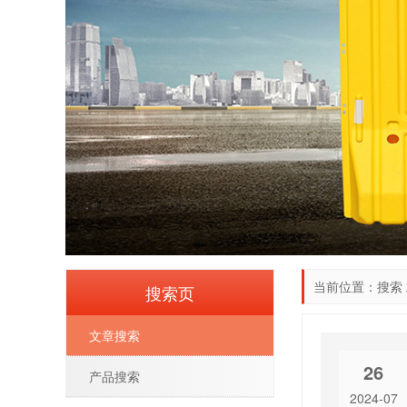
当前位置：搜索
搜索页
文章搜索
26
产品搜索
2024-07