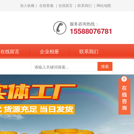
加入收藏
|
在线客服
|
在线留言
|
联系我们
|
网站地图
服务咨询热线：
15588076781
在线留言
企业相册
联系我们