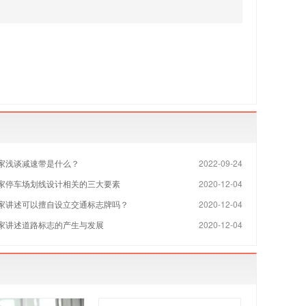
家浅谈减速带是什么？
2022-09-24
家​停车场划线设计相关的三大要素
2020-12-04
家讲述可以擅自设立交通标志牌吗？
2020-12-04
家讲述道路标志的产生与发展
2020-12-04