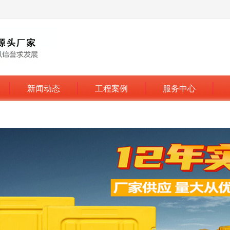
新闻动态
工程案例
服务中心