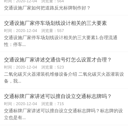
时间：2020-12-04 浏览量：564
交通设施厂家如何把道路反光标牌制作好？
交通设施厂家​停车场划线设计相关的三大要素
时间：2020-12-04 浏览量：557
交通设施厂家停车场划线设计相关的三大要素1.合理流通
性：停车...
交通设施厂家讲述交通信号灯怎么设置才合理？
时间：2020-12-04 浏览量：523
二氧化碳灭火器灌装机维修设备介绍 二氧化碳灭火器灌装设
备，我...
交通标牌厂家讲述可以擅自设立交通标志牌吗？
时间：2020-12-04 浏览量：715
交通标牌厂家讲述可以擅自设立交通标志牌吗？标志牌的设
立也是有...