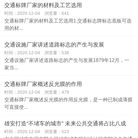
​交通标牌厂家的材料及工艺选用
时间：2020-12-04 浏览量：641
交通标牌厂家的材料及工艺选用1.交通标志牌标志底板可选
用的材...
交通设施厂家讲述道路标志的产生与发展
时间：2020-12-04 浏览量：538
交通设施厂家讲述道路标志的产生与发展1879年12月，一
家当...
交通标牌厂家概述反光膜的作用
时间：2020-12-04 浏览量：479
交通标牌厂家概述反光膜的作用反光膜，是一种已制成薄膜
可直接使...
雄安打造“不堵车的城市” 未来公共交通将占比八成
时间：2020-12-04 浏览量：523