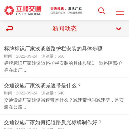
新闻动态
​标牌标识厂家浅谈道路护栏安装的具体步骤
时间：2022-09-24 浏览量：650
标牌标识厂家浅谈道路护栏安装的具体步骤1、道路隔离护
栏在出厂...
交通设施厂家浅谈减速带是什么？
时间：2022-09-24 浏览量：640
交通设施厂家浅谈减速带是什么？减速带也叫减速垄，是安
装在公路...
交通设施厂家如何把道路反光标牌制作好？