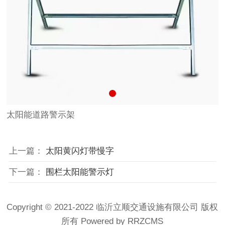
太阳能道路警示架
上一篇：
太阳黄闪灯带慢字
下一篇：
围栏太阳能警示灯
Copyright © 2021-2022 临沂立顺交通设施有限公司 版权
所有
Powered by RRZCMS