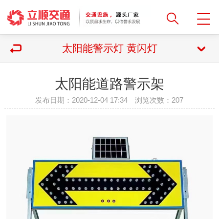
太阳能警示灯 黄闪灯
太阳能道路警示架
发布日期：2020-12-04 17:34 浏览次数：
207