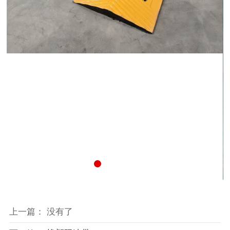
上一篇： 没有了