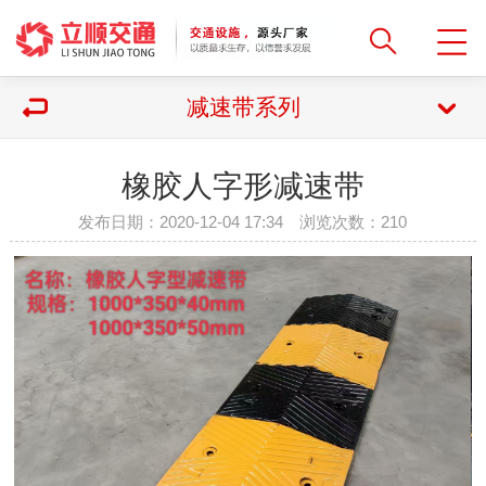
减速带系列
橡胶人字形减速带
发布日期：2020-12-04 17:34 浏览次数：
210